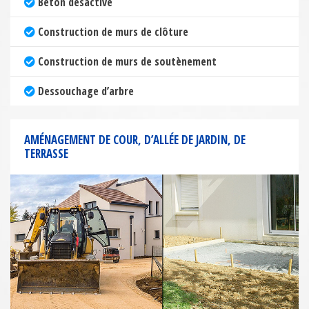
Béton désactivé
Construction de murs de clôture
Construction de murs de soutènement
Dessouchage d’arbre
AMÉNAGEMENT DE COUR, D’ALLÉE DE JARDIN, DE
TERRASSE