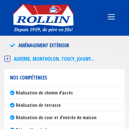
Aller
au
contenu
MENU
AMÉNAGEMENT EXTÉRIEUR
AUXERRE, MONTHOLON, TOUCY, JOIGNY...
NOS COMPÉTENCES
Réalisation de chemin d’accès
Réalisation de terrasse
Réalisation de cour et d’entrée de maison