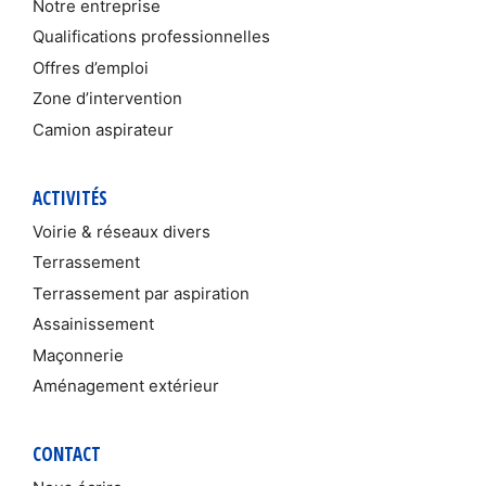
Notre entreprise
Qualifications professionnelles
Offres d’emploi
Zone d’intervention
Camion aspirateur
ACTIVITÉS
Voirie & réseaux divers
Terrassement
Terrassement par aspiration
Assainissement
Maçonnerie
Aménagement extérieur
CONTACT