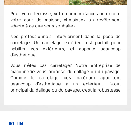
Pour votre terrasse, votre chemin d’accès ou encore
votre cour de maison, choisissez un revêtement
adapté à ce que vous souhaitez.
Nos professionnels interviennent dans la pose de
carrelage. Un carrelage extérieur est parfait pour
habiller vos extérieurs, et apporte beaucoup
d’esthétique.
Vous n’êtes pas carrelage? Notre entreprise de
maçonnerie vous propose du dallage ou du pavage.
Comme le carrelage, ces matériaux apportent
beaucoup d’esthétique à un extérieur. L’atout
principal du dallage ou du pavage, c’est la robustesse
!
ROLLIN